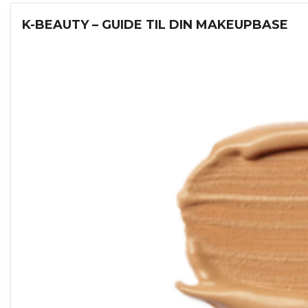
K-BEAUTY – GUIDE TIL DIN MAKEUPBASE