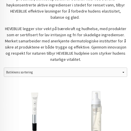
høykonsentrerte aktive ingredienser i stedet for renset vann, tilbyr
HEVEBLUE effektive løsninger for å forbedre hudens elastisitet,
balanse og glød.
HEVEBLUE legger stor vekt på bærekraft og hudhelse, med produkter
som er sertifisert for lav irritasjon og fri for skadelige ingredienser.
Merket samarbeider med anerkjente dermatologiske institutter for å
sikre at produktene er både trygge og effektive.
Gjennom innovasjon
og respekt for naturen tilbyr HEVEBLUE hudpleie som styrker hudens
naturlige vitalitet.