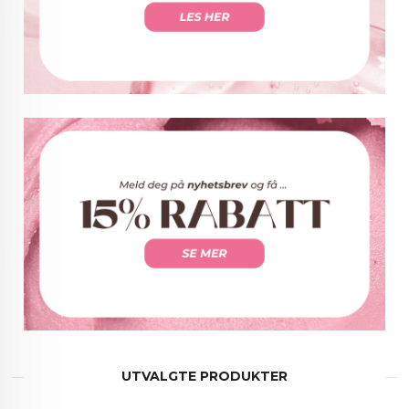
UTVALGTE PRODUKTER