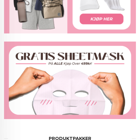
PRODUKTPAKKER