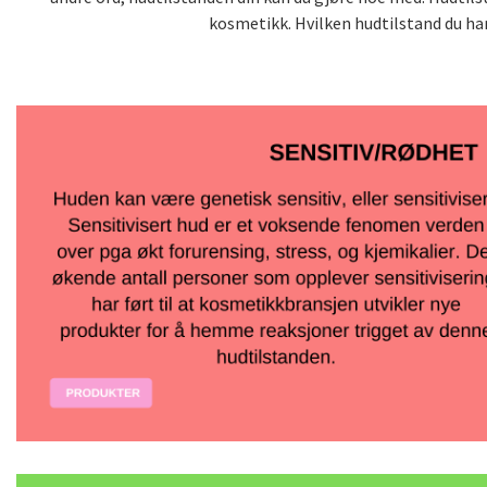
kosmetikk. Hvilken hudtilstand du har