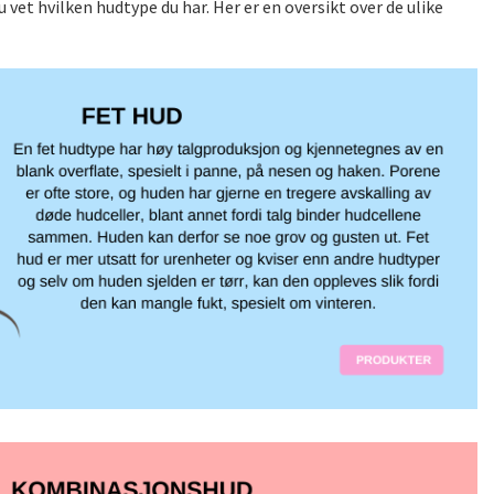
 vet hvilken hudtype du har. Her er en oversikt over de ulike