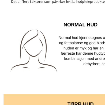
Det er flere faktorer som påvirker hvilke hudpleieprodukter 