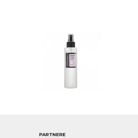
PARTNERE