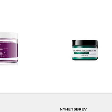
NYHETSBREV