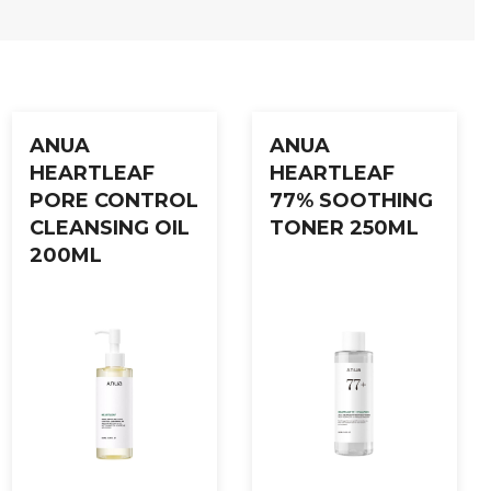
ANUA
ANUA
HEARTLEAF
HEARTLEAF
PORE CONTROL
77% SOOTHING
CLEANSING OIL
TONER 250ML
200ML