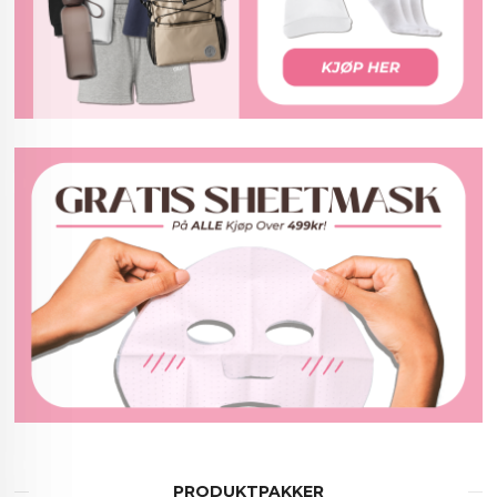
PRODUKTPAKKER