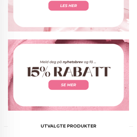
UTVALGTE PRODUKTER