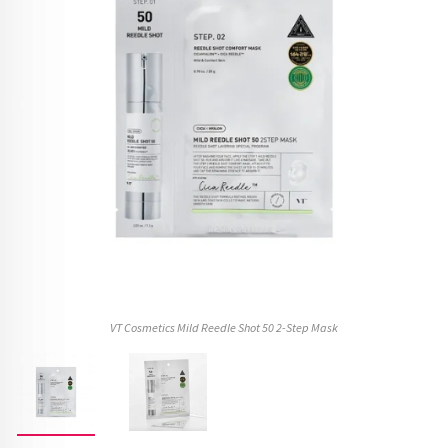
VT Cosmetics Mild Reedle Shot 50 2-Step Mask