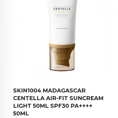
SKIN1004 MADAGASCAR
CENTELLA AIR-FIT SUNCREAM
LIGHT 50ML SPF30 PA++++
50ML