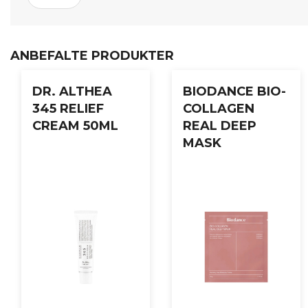
ANBEFALTE PRODUKTER
DR. ALTHEA
BIODANCE BIO-
345 RELIEF
COLLAGEN
CREAM 50ML
REAL DEEP
MASK