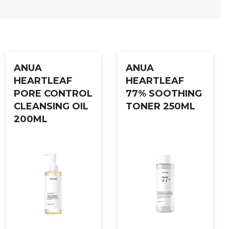
ANUA
ANUA
HEARTLEAF
HEARTLEAF
PORE CONTROL
77% SOOTHING
CLEANSING OIL
TONER 250ML
200ML