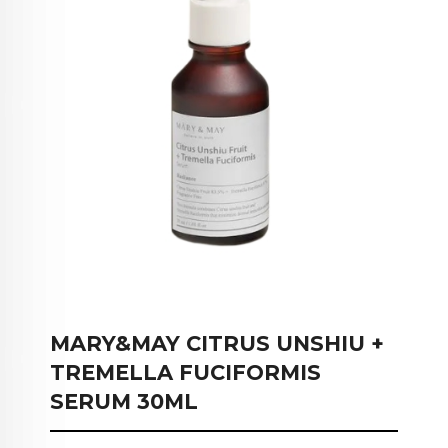
MARY&MAY CITRUS UNSHIU +
TREMELLA FUCIFORMIS
SERUM 30ML