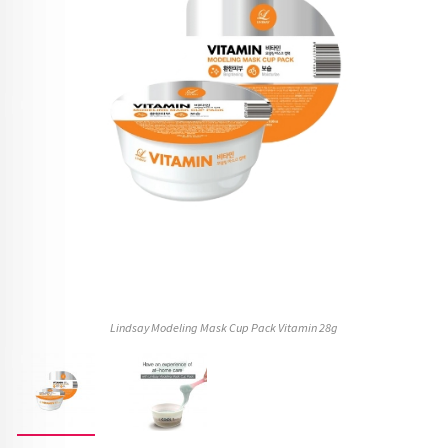
Lindsay Modeling Mask Cup Pack Vitamin 28g