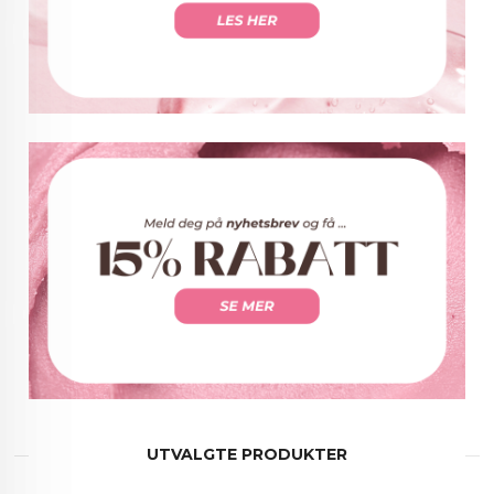
UTVALGTE PRODUKTER