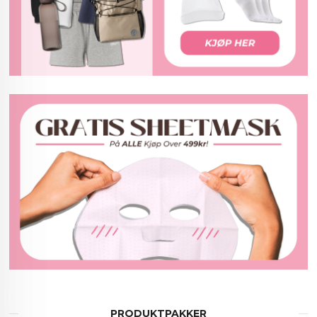
PRODUKTPAKKER