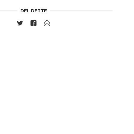
DEL DETTE