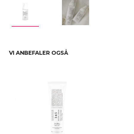
VI ANBEFALER OGSÅ