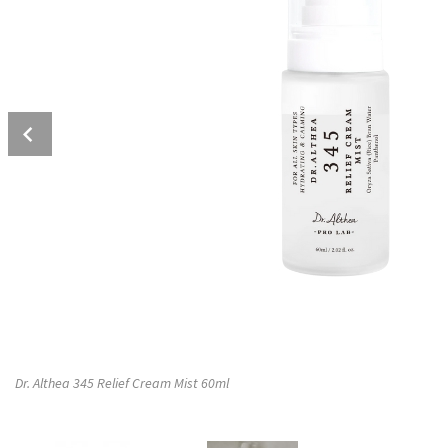
Prev
Dr. Althea 345 Relief Cream Mist 60ml