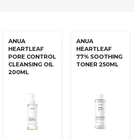
ANUA
ANUA
HEARTLEAF
HEARTLEAF
PORE CONTROL
77% SOOTHING
CLEANSING OIL
TONER 250ML
200ML