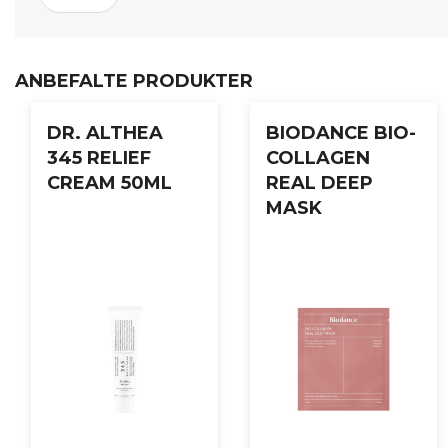
ANBEFALTE PRODUKTER
DR. ALTHEA
BIODANCE BIO-
345 RELIEF
COLLAGEN
CREAM 50ML
REAL DEEP
MASK