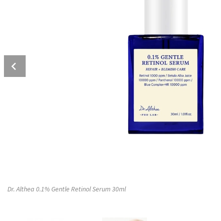
Prev
Dr. Althea 0.1% Gentle Retinol Serum 30ml