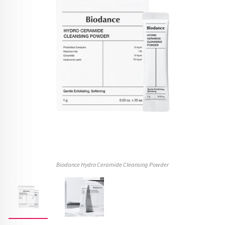
Biodance Hydro Ceramide Cleansing Powder