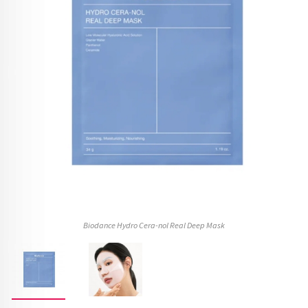
Biodance Hydro Cera-nol Real Deep Mask