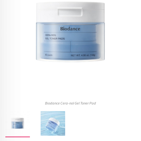
Biodance Cera-nol Gel Toner Pad