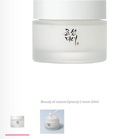
Beauty of Joseon Dynasty Cream 50ml