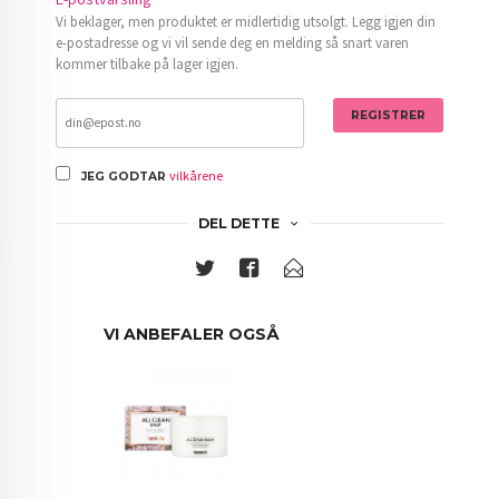
Vi beklager, men produktet er midlertidig utsolgt. Legg igjen din
e-postadresse og vi vil sende deg en melding så snart varen
kommer tilbake på lager igjen.
REGISTRER
vilkårene
JEG GODTAR
DEL DETTE
VI ANBEFALER OGSÅ