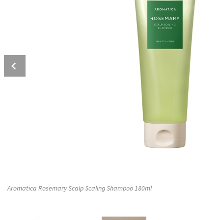
Prev
Aromatica Rosemary Scalp Scaling Shampoo 180ml