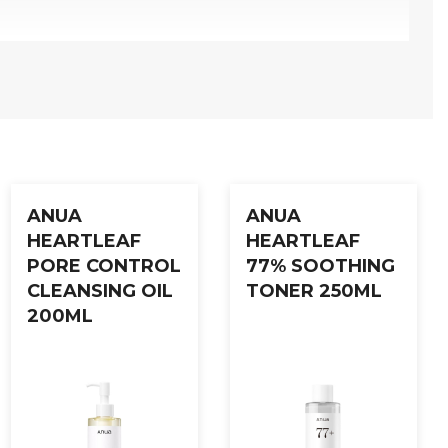
ANUA
ANUA
HEARTLEAF
HEARTLEAF
PORE CONTROL
77% SOOTHING
CLEANSING OIL
TONER 250ML
200ML