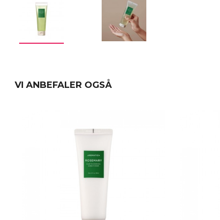
VI ANBEFALER OGSÅ