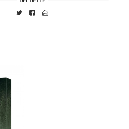
DEL DETTE