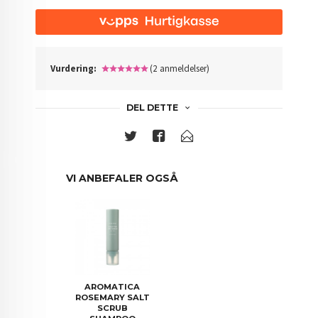
Vurdering:
(2 anmeldelser)
DEL DETTE
VI ANBEFALER OGSÅ
AROMATICA
ROSEMARY SALT
SCRUB