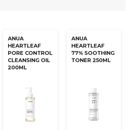
ANUA
ANUA
HEARTLEAF
HEARTLEAF
PORE CONTROL
77% SOOTHING
CLEANSING OIL
TONER 250ML
200ML